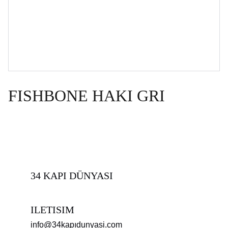
FISHBONE HAKI GRI
34 KAPI DÜNYASI
ILETISIM
info@34kapıdunyasi.com