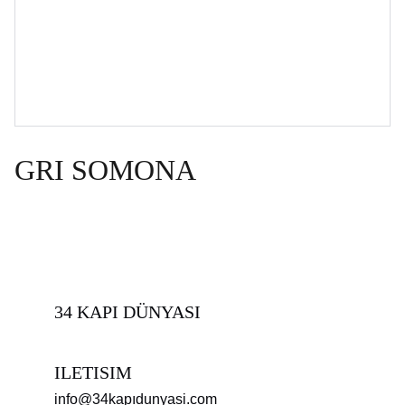
GRI SOMONA
34 KAPI DÜNYASI
ILETISIM
info@34kapıdunyasi.com