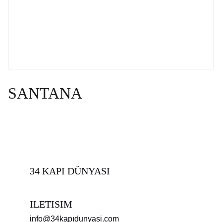
SANTANA
34 KAPI DÜNYASI
ILETISIM
info@34kapıdunyasi.com