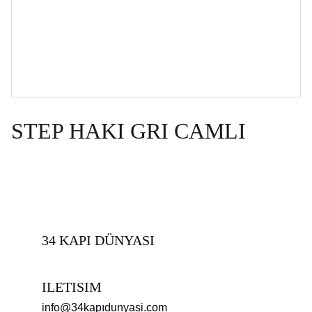
STEP HAKI GRI CAMLI
34 KAPI DÜNYASI
ILETISIM
info@34kapıdunyasi.com