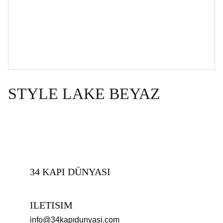
STYLE LAKE BEYAZ
34 KAPI DÜNYASI
ILETISIM
info@34kapıdunyasi.com