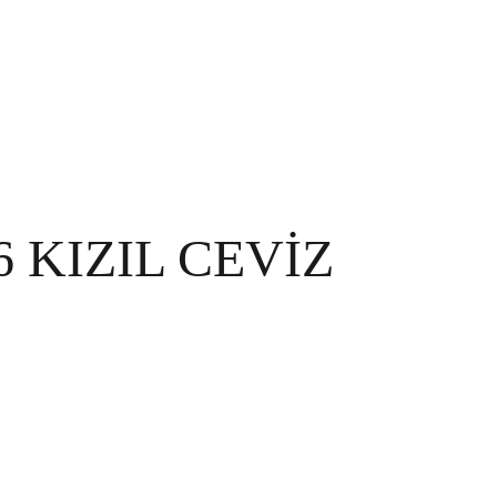
 KIZIL CEVİZ