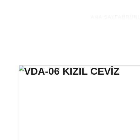
ANA SAYFA
ÜRÜNL