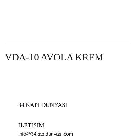
VDA-10 AVOLA KREM
34 KAPI DÜNYASI
ILETISIM
info@34kapıdunyasi.com