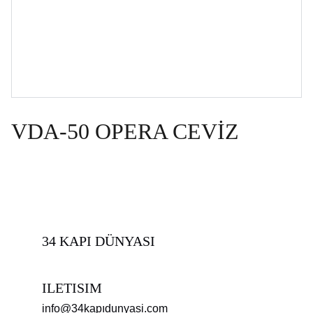
VDA-50 OPERA CEVİZ
34 KAPI DÜNYASI
ILETISIM
info@34kapıdunyasi.com